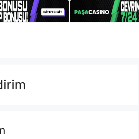
dirim
im