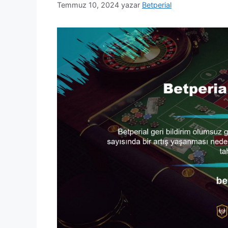
Temmuz 10, 2024
yazar
Betperial