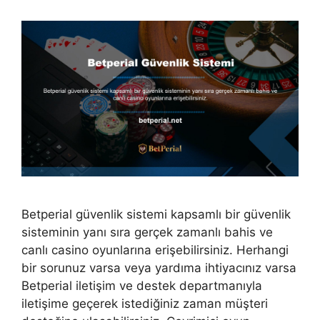
Betperial güvenlik sistemi kapsamlı bir güvenlik
sisteminin yanı sıra gerçek zamanlı bahis ve
canlı casino oyunlarına erişebilirsiniz. Herhangi
bir sorunuz varsa veya yardıma ihtiyacınız varsa
Betperial iletişim ve destek departmanıyla
iletişime geçerek istediğiniz zaman müşteri