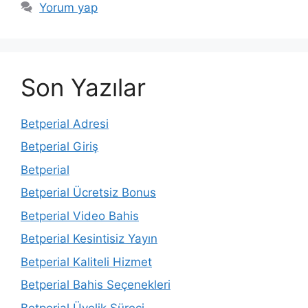
Yorum yap
Son Yazılar
Betperial Adresi
Betperial Giriş
Betperial
Betperial Ücretsiz Bonus
Betperial Video Bahis
Betperial Kesintisiz Yayın
Betperial Kaliteli Hizmet
Betperial Bahis Seçenekleri
Betperial Üyelik Süreci