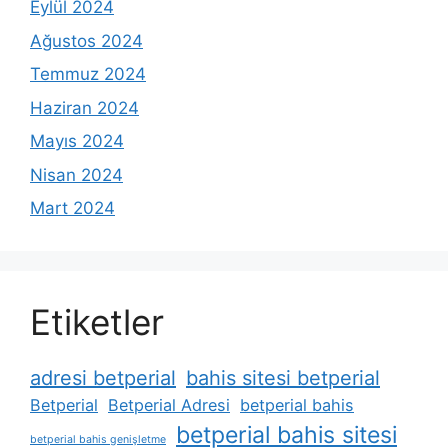
Eylül 2024
Ağustos 2024
Temmuz 2024
Haziran 2024
Mayıs 2024
Nisan 2024
Mart 2024
Etiketler
adresi betperial
bahis sitesi betperial
Betperial
Betperial Adresi
betperial bahis
betperial bahis sitesi
betperial bahis genişletme