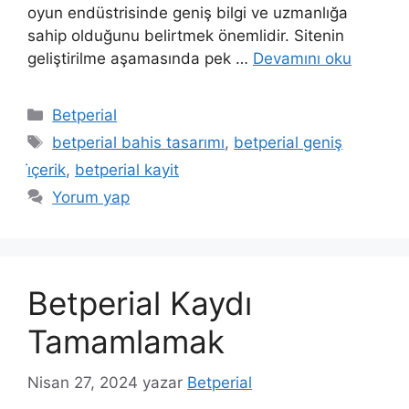
oyun endüstrisinde geniş bilgi ve uzmanlığa
sahip olduğunu belirtmek önemlidir. Sitenin
geliştirilme aşamasında pek …
Devamını oku
Kategoriler
Betperial
Etiketler
betperial bahis tasarımı
,
betperial geniş
i̇çerik
,
betperial kayit
Yorum yap
Betperial Kaydı
Tamamlamak
Nisan 27, 2024
yazar
Betperial