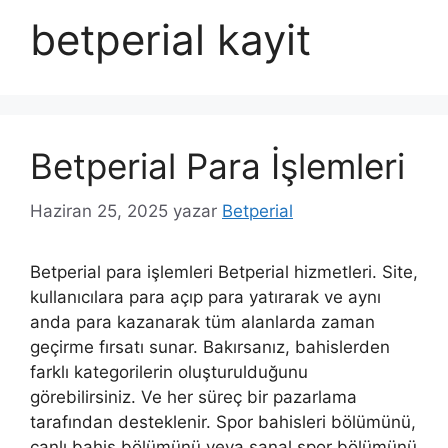
betperial kayit
Betperial Para İşlemleri
Haziran 25, 2025
yazar
Betperial
Betperial para işlemleri Betperial hizmetleri. Site,
kullanıcılara para açıp para yatırarak ve aynı
anda para kazanarak tüm alanlarda zaman
geçirme fırsatı sunar. Bakırsanız, bahislerden
farklı kategorilerin oluşturulduğunu
görebilirsiniz. Ve her süreç bir pazarlama
tarafından desteklenir. Spor bahisleri bölümünü,
canlı bahis bölümünü veya sanal spor bölümünü