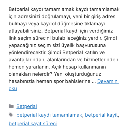
Betperial kaydı tamamlamak kaydı tamamlamak
için adresinizi doğrulamayı, yeni bir giriş adresi
bulmayı veya kaydol düğmesine tıklamayı
atlayabilirsiniz. Betperial kaydı için verdiğimiz
link seçim sürecini bulabileceğiniz yerdir. Şimdi
yapacağınız seçim sizi üyelik başvurusuna
yönlendirecektir. Şimdi Betperial katılın ve
avantajlarından, alanlarından ve hizmetlerinden
hemen yararlanın. Açık hesap kullanmanın
olanakları nelerdir? Yeni oluşturduğunuz
hesabınızla hemen spor bahislerine …
Devamını
oku
Kategoriler
Betperial
Etiketler
betperial kaydı tamamlamak
,
betperial kayit
,
betperial kayıt süreci