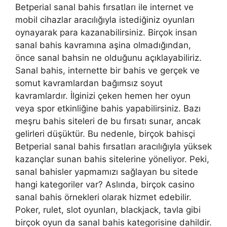
Betperial sanal bahis fırsatları ile internet ve
mobil cihazlar aracılığıyla istediğiniz oyunları
oynayarak para kazanabilirsiniz. Birçok insan
sanal bahis kavramına aşina olmadığından,
önce sanal bahsin ne olduğunu açıklayabiliriz.
Sanal bahis, internette bir bahis ve gerçek ve
somut kavramlardan bağımsız soyut
kavramlardır. İlginizi çeken hemen her oyun
veya spor etkinliğine bahis yapabilirsiniz. Bazı
meşru bahis siteleri de bu fırsatı sunar, ancak
gelirleri düşüktür. Bu nedenle, birçok bahisçi
Betperial sanal bahis fırsatları aracılığıyla yüksek
kazançlar sunan bahis sitelerine yöneliyor. Peki,
sanal bahisler yapmamızı sağlayan bu sitede
hangi kategoriler var? Aslında, birçok casino
sanal bahis örnekleri olarak hizmet edebilir.
Poker, rulet, slot oyunları, blackjack, tavla gibi
birçok oyun da sanal bahis kategorisine dahildir.