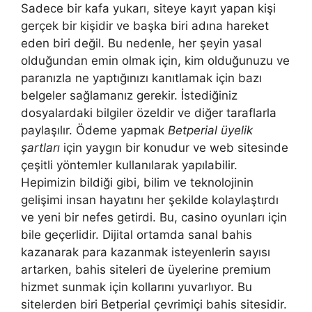
Sadece bir kafa yukarı, siteye kayıt yapan kişi
gerçek bir kişidir ve başka biri adına hareket
eden biri değil. Bu nedenle, her şeyin yasal
olduğundan emin olmak için, kim olduğunuzu ve
paranızla ne yaptığınızı kanıtlamak için bazı
belgeler sağlamanız gerekir. İstediğiniz
dosyalardaki bilgiler özeldir ve diğer taraflarla
paylaşılır. Ödeme yapmak
Betperial üyelik
şartları
için yaygın bir konudur ve web sitesinde
çeşitli yöntemler kullanılarak yapılabilir.
Hepimizin bildiği gibi, bilim ve teknolojinin
gelişimi insan hayatını her şekilde kolaylaştırdı
ve yeni bir nefes getirdi. Bu, casino oyunları için
bile geçerlidir. Dijital ortamda sanal bahis
kazanarak para kazanmak isteyenlerin sayısı
artarken, bahis siteleri de üyelerine premium
hizmet sunmak için kollarını yuvarlıyor. Bu
sitelerden biri Betperial çevrimiçi bahis sitesidir.