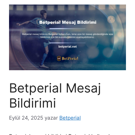
Betperial Mesaj
Bildirimi
Eylül 24, 2025
yazar
Betperial