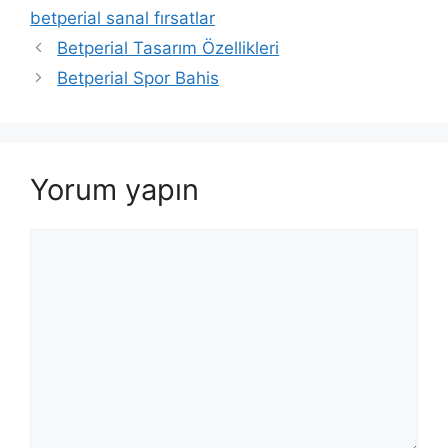
betperial sanal fırsatlar
Betperial Tasarım Özellikleri
Betperial Spor Bahis
Yorum yapın
Yorum