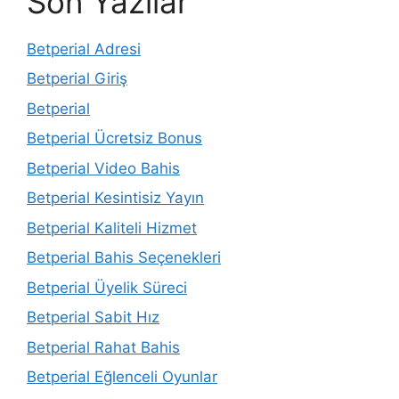
Son Yazılar
Betperial Adresi
Betperial Giriş
Betperial
Betperial Ücretsiz Bonus
Betperial Video Bahis
Betperial Kesintisiz Yayın
Betperial Kaliteli Hizmet
Betperial Bahis Seçenekleri
Betperial Üyelik Süreci
Betperial Sabit Hız
Betperial Rahat Bahis
Betperial Eğlenceli Oyunlar