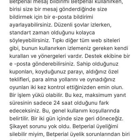
Betperial mesaj bildirimi Betperial kullanırken,
birisi size bir mesaj gönderdiğinde size
bildirmek için bir e-posta bildirimi
ayarlayabilirsiniz. Düzenli şovlar izlerken,
standart zaman olduğunu kolayca
söyleyebilirsiniz. Tıpkı diğer tüm web siteleri
gibi, bunun kullanırken izlemeniz gereken kendi
kuralları ve yönergeleri vardır. Destek ekibine bir
e -posta gönderebilirsiniz. Sahip olduğunuz
kuponları, koyduğunuz parayı, aldığınız özel
teklifleri, para alma yollarını ve oynadığınız
oyunları iki kez kontrol ettiğinizden emin olun.
Bir işlem yükü olabilir. Bu kez, maksimum yanıt
süresinin sadece 24 saat olduğunu fark
edeceksiniz. Bu, genel kullanım koşullarında
belirtilir. Bir iki gün içinde size geri döneceğiz.
Şikayet sorunu yok oldu. Betperial üyeliğimi
silebilir miyim, Betperial üyelik sorunlarından biri