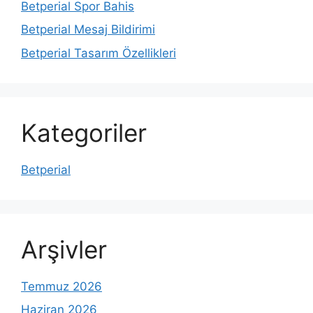
Betperial Spor Bahis
Betperial Mesaj Bildirimi
Betperial Tasarım Özellikleri
Kategoriler
Betperial
Arşivler
Temmuz 2026
Haziran 2026