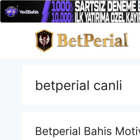
İçeriğe
atla
betperial canli
Betperial Bahis Mot