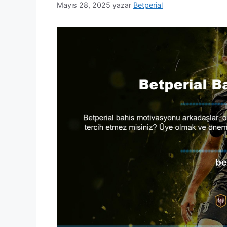
Mayıs 28, 2025
yazar
Betperial