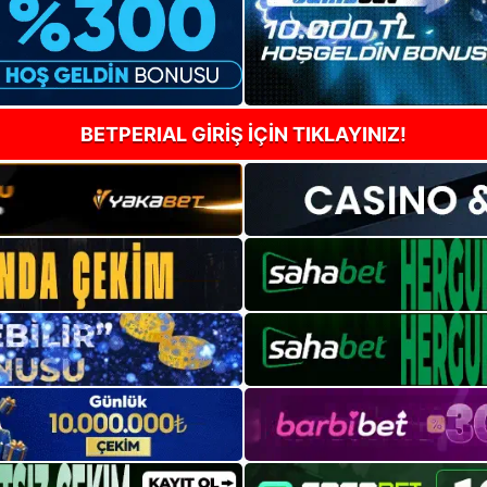
BETPERIAL GİRİŞ İÇİN TIKLAYINIZ!