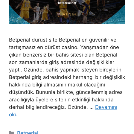
Betperial dürüst site Betperial en güvenilir ve
tartışmasız en dürüst casino. Yarışmadan öne
çıkan benzersiz bir bahis sitesi olan Betperial
son zamanlarda giriş adresinde değişiklikler
yaptı. Özünde, bahis yapmak isteyen bireylerin
Betperial giriş adresindeki herhangi bir değişiklik
hakkında bilgi almasının makul olacağını
düşündük. Bununla birlikte, güncellenmiş adres
aracılığıyla üyelere sitenin etkinliği hakkında
derhal bilgilendireceğiz. Özünde, …
Devamını
oku
Kategoriler
Betperial