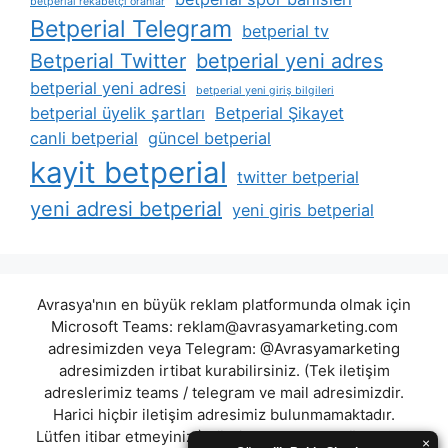
betperial rekabetçi oranlar
Betperial Telegram
betperial tv
Betperial Twitter
betperial yeni adres
betperial yeni adresi
betperial yeni giriş bilgileri
betperial üyelik şartları
Betperial Şikayet
canli betperial
güncel betperial
kayit betperial
twitter betperial
yeni adresi betperial
yeni giris betperial
Avrasya'nın en büyük reklam platformunda olmak için
Microsoft Teams:
reklam@avrasyamarketing.com
adresimizden veya Telegram: @Avrasyamarketing
adresimizden irtibat kurabilirsiniz. (Tek iletişim
adreslerimiz teams / telegram ve mail adresimizdir.
Harici hiçbir iletişim adresimiz bulunmamaktadır.
Lütfen itibar etmeyiniz.) Türkiye yasalarına göre 7258