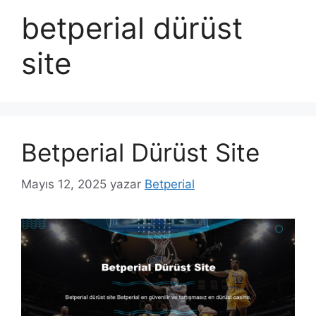
betperial dürüst
site
Betperial Dürüst Site
Mayıs 12, 2025
yazar
Betperial