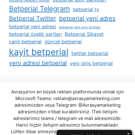
betperial rekabetçi oranlar
Betperial Telegram
betperial tv
Betperial Twitter
betperial yeni adres
betperial yeni adresi
betperial yeni giriş bilgileri
betperial üyelik şartları
Betperial Şikayet
canli betperial
güncel betperial
kayit betperial
twitter betperial
yeni adresi betperial
yeni giris betperial
Avrasya'nın en büyük reklam platformunda olmak için
Microsoft Teams:
reklam@avrasyamarketing.com
adresimizden veya Telegram: @Avrasyamarketing
adresimizden irtibat kurabilirsiniz. (Tek iletişim
adreslerimiz teams / telegram ve mail adresimizdir.
Harici hiçbir iletişim adresimiz bulunmamaktadır.
Lütfen itibar etmeyiniz.) Türkiye yasalarına göre 7258