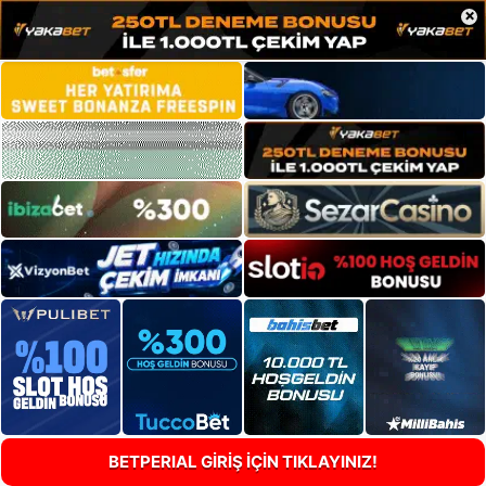
×
BETPERIAL GİRİŞ İÇİN TIKLAYINIZ!