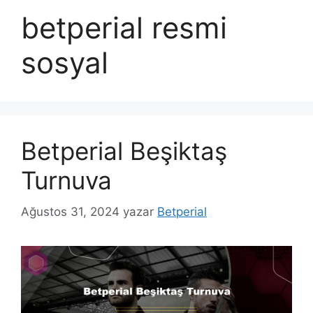
betperial resmi
sosyal
Betperial Beşiktaş
Turnuva
Ağustos 31, 2024
yazar
Betperial