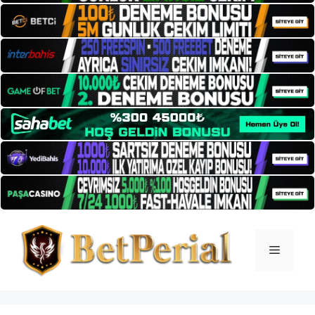
İçeriğe
atla
Menü