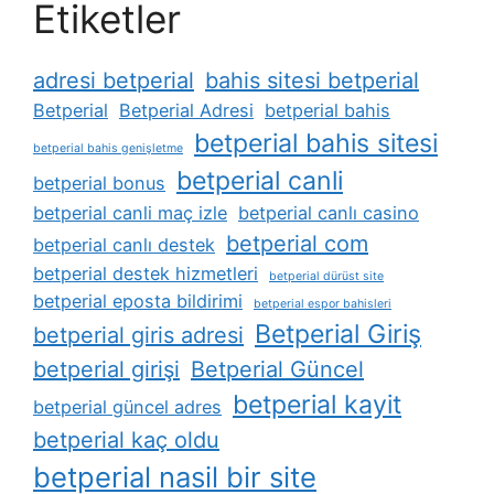
Etiketler
adresi betperial
bahis sitesi betperial
Betperial
Betperial Adresi
betperial bahis
betperial bahis sitesi
betperial bahis genişletme
betperial canli
betperial bonus
betperial canli maç izle
betperial canlı casino
betperial com
betperial canlı destek
betperial destek hizmetleri
betperial dürüst site
betperial eposta bildirimi
betperial espor bahisleri
Betperial Giriş
betperial giris adresi
betperial girişi
Betperial Güncel
betperial kayit
betperial güncel adres
betperial kaç oldu
betperial nasil bir site