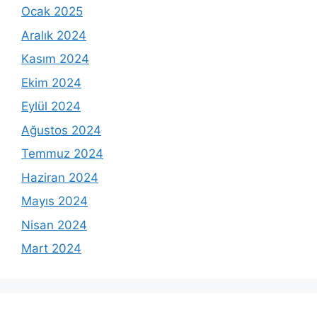
Ocak 2025
Aralık 2024
Kasım 2024
Ekim 2024
Eylül 2024
Ağustos 2024
Temmuz 2024
Haziran 2024
Mayıs 2024
Nisan 2024
Mart 2024