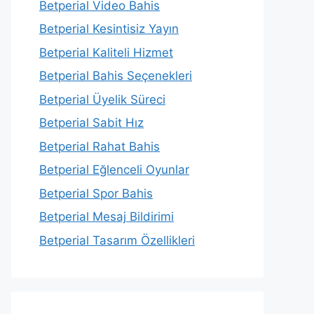
Betperial Video Bahis
Betperial Kesintisiz Yayın
Betperial Kaliteli Hizmet
Betperial Bahis Seçenekleri
Betperial Üyelik Süreci
Betperial Sabit Hız
Betperial Rahat Bahis
Betperial Eğlenceli Oyunlar
Betperial Spor Bahis
Betperial Mesaj Bildirimi
Betperial Tasarım Özellikleri