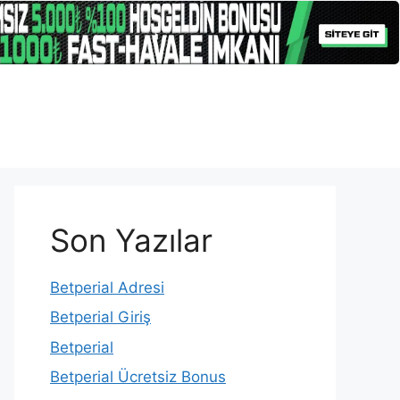
Son Yazılar
Betperial Adresi
Betperial Giriş
Betperial
Betperial Ücretsiz Bonus