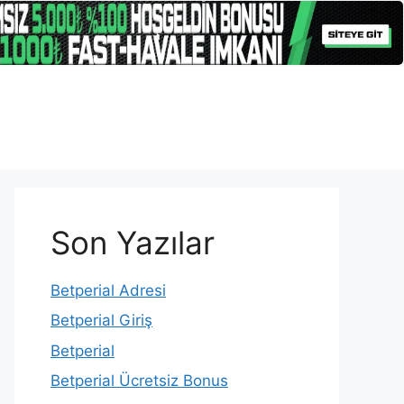
Son Yazılar
Betperial Adresi
Betperial Giriş
Betperial
Betperial Ücretsiz Bonus