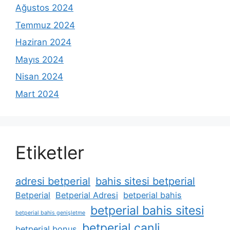
Ağustos 2024
Temmuz 2024
Haziran 2024
Mayıs 2024
Nisan 2024
Mart 2024
Etiketler
adresi betperial
bahis sitesi betperial
Betperial
Betperial Adresi
betperial bahis
betperial bahis sitesi
betperial bahis genişletme
betperial canli
betperial bonus