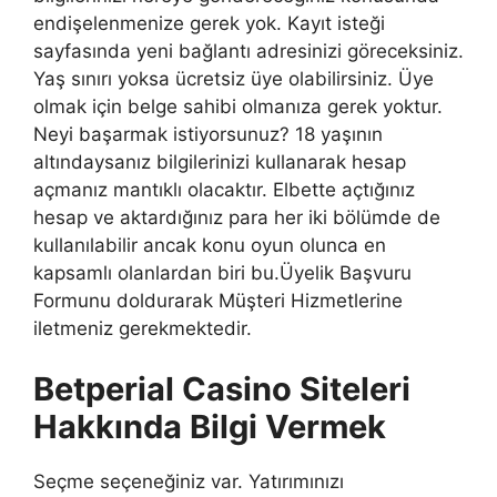
endişelenmenize gerek yok. Kayıt isteği
sayfasında yeni bağlantı adresinizi göreceksiniz.
Yaş sınırı yoksa ücretsiz üye olabilirsiniz. Üye
olmak için belge sahibi olmanıza gerek yoktur.
Neyi başarmak istiyorsunuz? 18 yaşının
altındaysanız bilgilerinizi kullanarak hesap
açmanız mantıklı olacaktır. Elbette açtığınız
hesap ve aktardığınız para her iki bölümde de
kullanılabilir ancak konu oyun olunca en
kapsamlı olanlardan biri bu.Üyelik Başvuru
Formunu doldurarak Müşteri Hizmetlerine
iletmeniz gerekmektedir.
Betperial Casino Siteleri
Hakkında Bilgi Vermek
Seçme seçeneğiniz var. Yatırımınızı