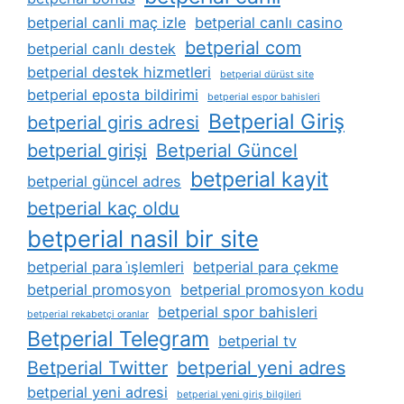
betperial canli maç izle
betperial canlı casino
betperial com
betperial canlı destek
betperial destek hizmetleri
betperial dürüst site
betperial eposta bildirimi
betperial espor bahisleri
Betperial Giriş
betperial giris adresi
betperial girişi
Betperial Güncel
betperial kayit
betperial güncel adres
betperial kaç oldu
betperial nasil bir site
betperial para i̇şlemleri
betperial para çekme
betperial promosyon
betperial promosyon kodu
betperial spor bahisleri
betperial rekabetçi oranlar
Betperial Telegram
betperial tv
Betperial Twitter
betperial yeni adres
betperial yeni adresi
betperial yeni giriş bilgileri