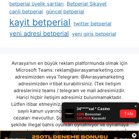
betperial üyelik şartları
Betperial Şikayet
canli betperial
güncel betperial
kayit betperial
twitter betperial
yeni adresi betperial
yeni giris betperial
Avrasya'nın en büyük reklam platformunda olmak için
Microsoft Teams:
reklam@avrasyamarketing.com
adresimizden veya Telegram: @Avrasyamarketing
adresimizden irtibat kurabilirsiniz. (Tek iletişim
adreslerimiz teams / telegram ve mail adresimizdir.
Harici hiçbir iletişim adresimiz bulunmamaktadır.
Lütfen itibar etmeyiniz.) Türkiye yasalarına göre 7258
sayılı kanun uyarınca yasa dışı bahis oynamanın
cezaları mevcuttur. Şu an bulunduğunuz site hiç bir
şekilde illegal bahis oyunları oynatmıyor ve oynamaya
aracı olmuyordur.
smartbahis
|
hodribet
|
parmabet
|
×
renbet
|
evbahis
|
thecasino
|
fidanbet
|
betizm