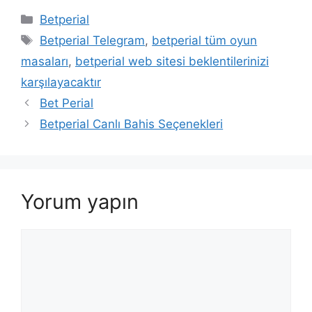
Kategoriler
Betperial
Etiketler
Betperial Telegram
,
betperial tüm oyun
masaları
,
betperial web sitesi beklentilerinizi
karşılayacaktır
Bet Perial
Betperial Canlı Bahis Seçenekleri
Yorum yapın
Yorum