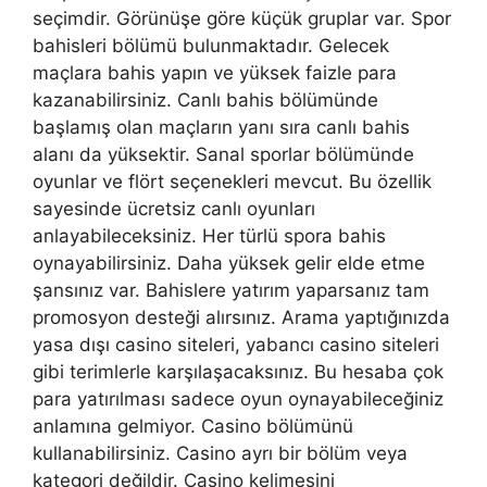
seçimdir. Görünüşe göre küçük gruplar var. Spor
bahisleri bölümü bulunmaktadır. Gelecek
maçlara bahis yapın ve yüksek faizle para
kazanabilirsiniz. Canlı bahis bölümünde
başlamış olan maçların yanı sıra canlı bahis
alanı da yüksektir. Sanal sporlar bölümünde
oyunlar ve flört seçenekleri mevcut. Bu özellik
sayesinde ücretsiz canlı oyunları
anlayabileceksiniz. Her türlü spora bahis
oynayabilirsiniz. Daha yüksek gelir elde etme
şansınız var. Bahislere yatırım yaparsanız tam
promosyon desteği alırsınız. Arama yaptığınızda
yasa dışı casino siteleri, yabancı casino siteleri
gibi terimlerle karşılaşacaksınız. Bu hesaba çok
para yatırılması sadece oyun oynayabileceğiniz
anlamına gelmiyor. Casino bölümünü
kullanabilirsiniz. Casino ayrı bir bölüm veya
kategori değildir. Casino kelimesini