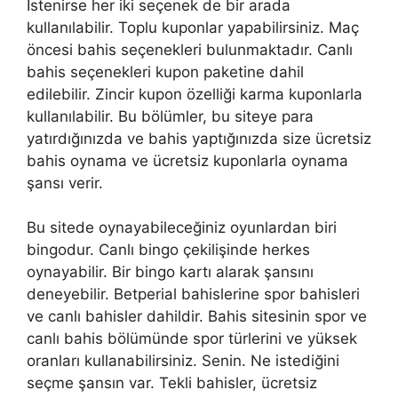
İstenirse her iki seçenek de bir arada
kullanılabilir. Toplu kuponlar yapabilirsiniz. Maç
öncesi bahis seçenekleri bulunmaktadır. Canlı
bahis seçenekleri kupon paketine dahil
edilebilir. Zincir kupon özelliği karma kuponlarla
kullanılabilir. Bu bölümler, bu siteye para
yatırdığınızda ve bahis yaptığınızda size ücretsiz
bahis oynama ve ücretsiz kuponlarla oynama
şansı verir.
Bu sitede oynayabileceğiniz oyunlardan biri
bingodur. Canlı bingo çekilişinde herkes
oynayabilir. Bir bingo kartı alarak şansını
deneyebilir. Betperial bahislerine spor bahisleri
ve canlı bahisler dahildir. Bahis sitesinin spor ve
canlı bahis bölümünde spor türlerini ve yüksek
oranları kullanabilirsiniz. Senin. Ne istediğini
seçme şansın var. Tekli bahisler, ücretsiz