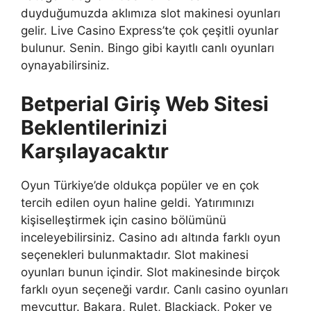
duyduğumuzda aklımıza slot makinesi oyunları
gelir. Live Casino Express’te çok çeşitli oyunlar
bulunur. Senin. Bingo gibi kayıtlı canlı oyunları
oynayabilirsiniz.
Betperial Giriş Web Sitesi
Beklentilerinizi
Karşılayacaktır
Oyun Türkiye’de oldukça popüler ve en çok
tercih edilen oyun haline geldi. Yatırımınızı
kişiselleştirmek için casino bölümünü
inceleyebilirsiniz. Casino adı altında farklı oyun
seçenekleri bulunmaktadır. Slot makinesi
oyunları bunun içindir. Slot makinesinde birçok
farklı oyun seçeneği vardır. Canlı casino oyunları
mevcuttur. Bakara, Rulet, Blackjack, Poker ve