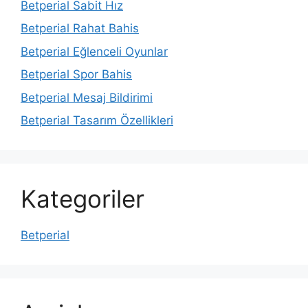
Betperial Sabit Hız
Betperial Rahat Bahis
Betperial Eğlenceli Oyunlar
Betperial Spor Bahis
Betperial Mesaj Bildirimi
Betperial Tasarım Özellikleri
Kategoriler
Betperial