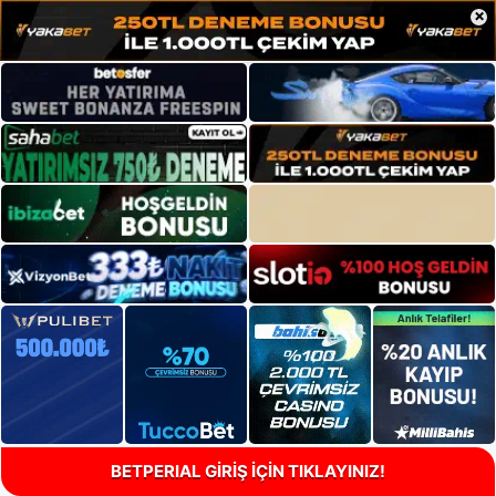
×
BETPERIAL GİRİŞ İÇİN TIKLAYINIZ!