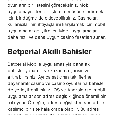
oyunların bir listesini göreceksiniz. Mobil
uygulamayı sitenizin işlem menüsüne indirmek
için bir düğme de ekleyebilirsiniz. Casinolar,
kullanıcılarının ihtiyaçlarını karşılamak için mobil
uygulamalar geliştirdiler. Mobil uygulamalar
daha hızlı ve daha uygun casino fırsatları sunar.
Betperial Akıllı Bahisler
Betperial Mobile uygulamasıyla daha akıllı
bahisler yapabilir ve kazanma şansınızı
artırabilirsiniz. Ayrıca satıcının tekliflerine
dayanarak casino ve casino oyunlarına bahisler
de yerleştirebilirsiniz. IOS ve Android gibi mobil
uygulamalar son adres değişikliğinde önemli bir
rol oynar. Örneğin, adres değiştikten sonra bile
katılımcı bir site hala orada olabilir. Bu adres