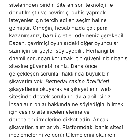
sitelerinden biridir. Site en son teknoloji ile
donatılmıştır ve çevrimiçi bahis yapmak
isteyenler için tercih edilen seçim haline
gelmiştir. Örneğin, hesabınızda çok para
kazanırsanız, bazı ücretler ödemeniz gerekebilir.
Bazen, çevrimiçi oyunlardaki diğer oyuncular
sizin için bir şeyler söyleyebilir. Herhangi bir
önemli sorundan korumak için güvenilir bir bahis
sitesine güvenebilirsiniz. Daha önce
gerçekleşen sorunlar hakkında büyük bir
şikayetim yok.
Betperial casino özellikleri
şikayetlerini okuyarak ve şikayetlerin web
sitesinde destek sorularını da alabilirsiniz.
İnsanların onlar hakkında ne söylediğini bilmek
için casino site incelemelerine ve
derecelendirmelerine dikkat edin. Ancak,
şikayetler, alımlar vb. Platformdaki bahis sitesi
incelemelerini ve görüntülemelerini okurken