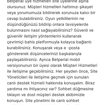
Betperial üye hizmetleri site üyelerine aşina
olursunuz. Müşteri hizmetleri hattımızı şikayet
veya yorumumuza bildirerek sorunuza kalıcı bir
cevap bulabilirsiniz. Oyun yetkililerinin ne
düşündüğünüzü bildirip onlara tavsiyelerde
bulunmasını nasıl sağlayabilirsiniz? Güvenli ve
güvenilir iletişim yöntemlerini kullanarak
çevrimiçi bahis platformuyla kolayca bağlantı
kurabilirsiniz. Konuşarak veya e -posta
göndererek düşüncelerinizi başkalarıyla
paylaşabilirsiniz. Ayrıca Betperial mobil
versiyonunun bir üyesi olarak Müşteri Hizmetleri
ile iletişime geçebilirsiniz. Her şeyden önce, Site
Yöneticileri ile iletişime geçmek için sunulan
canlı destek hizmeti hakkında konuşalım. Biraz
yardıma mı ihtiyacınız var? Sohbet düğmesine
tıklayın ve dost müşteri destek ekibimizle
konuşun. Site yönetimi ile canlı sohbet