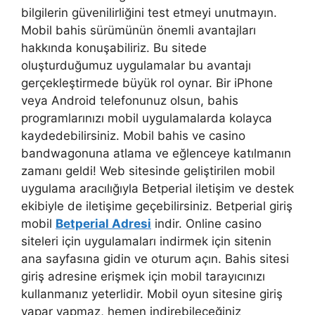
bilgilerin güvenilirliğini test etmeyi unutmayın.
Mobil bahis sürümünün önemli avantajları
hakkında konuşabiliriz. Bu sitede
oluşturduğumuz uygulamalar bu avantajı
gerçekleştirmede büyük rol oynar. Bir iPhone
veya Android telefonunuz olsun, bahis
programlarınızı mobil uygulamalarda kolayca
kaydedebilirsiniz. Mobil bahis ve casino
bandwagonuna atlama ve eğlenceye katılmanın
zamanı geldi! Web sitesinde geliştirilen mobil
uygulama aracılığıyla Betperial iletişim ve destek
ekibiyle de iletişime geçebilirsiniz. Betperial giriş
mobil
Betperial Adresi
indir. Online casino
siteleri için uygulamaları indirmek için sitenin
ana sayfasına gidin ve oturum açın. Bahis sitesi
giriş adresine erişmek için mobil tarayıcınızı
kullanmanız yeterlidir. Mobil oyun sitesine giriş
yapar yapmaz, hemen indirebileceğiniz