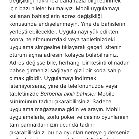
değişikliği hakkında daha fazla bilgi edinmek
için bazı hileler bulmalıyız. Mobil uygulamayı
kullanan bahisçilerin adres değişikliği
konusunda endişelenmeyin. Yine de bahislerini
yerleştirebilecekler. Uygulamayı yükledikten
sonra, telefonunuzdaki veya tabletinizdeki
uygulama simgesine tıklayarak geçerli sitenin
oturum açma adresini kolayca bulabilirsiniz.
Adres değişse bile, herhangi bir kesinti olmadan
bahse girmenizi sağlayan gizli bir koda sahip
olmak gibidir. Uygulamayı indirmek
istemiyorsanız, yine de telefonunuzda veya
tabletinizde
Betperial akıllı bahisler
Mobile
sürümünün tadını çıkarabilirsiniz. Sadece
uygulama mağazasına gidin ve arayın. Mobil
uygulamalarla, zorlu poker ve casino oyunlarının
tam parmaklarınızın ucunda tadını
çıkarabilirsiniz, bu da oyunları nereye giderseniz