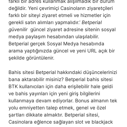
farklı bir adres kullanmak alışılmadık bir durum
değildir. Yeni çevrimiçi Casinoların ziyaretçileri
farklı bir siteyi ziyaret etmeli ve hizmetler için
gerekli satın alımları yapmalıdır.’
Betperial
güvenilir
güncel ziyaret adresine sitenin sosyal
medya paylaşım hesabından ulaşılabilir.
Betperial gerçek Sosyal Medya hesabında
arama yaptığınızda güncel ve yeni URL açık bir
şekilde görüntülenir.
Bahis sitesi Betperial hakkındaki düşüncelerinizi
bana aktarabilir misiniz? Betperial bahis sitesi
BTK kullanıcıları için daha erişilebilir hale geldi
ve bahis yayınları için yeni giriş bilgilerini
kullanmaya devam ediyorlar. Bonus almanın tek
yolu emniyetten talep etmek, genel ve özel
şartları dikkate almaktır. Betperial sitesi,
Casinolara eğlence sağlayan slot ve blackjack