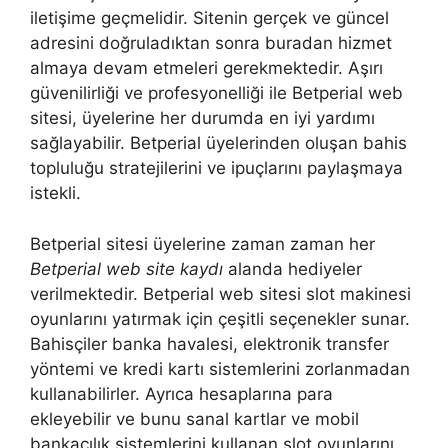
iletişime geçmelidir. Sitenin gerçek ve güncel
adresini doğruladıktan sonra buradan hizmet
almaya devam etmeleri gerekmektedir. Aşırı
güvenilirliği ve profesyonelliği ile Betperial web
sitesi, üyelerine her durumda en iyi yardımı
sağlayabilir. Betperial üyelerinden oluşan bahis
topluluğu stratejilerini ve ipuçlarını paylaşmaya
istekli.
Betperial sitesi üyelerine zaman zaman her
Betperial web site kaydı
alanda hediyeler
verilmektedir. Betperial web sitesi slot makinesi
oyunlarını yatırmak için çeşitli seçenekler sunar.
Bahisçiler banka havalesi, elektronik transfer
yöntemi ve kredi kartı sistemlerini zorlanmadan
kullanabilirler. Ayrıca hesaplarına para
ekleyebilir ve bunu sanal kartlar ve mobil
bankacılık sistemlerini kullanan slot oyunlarını