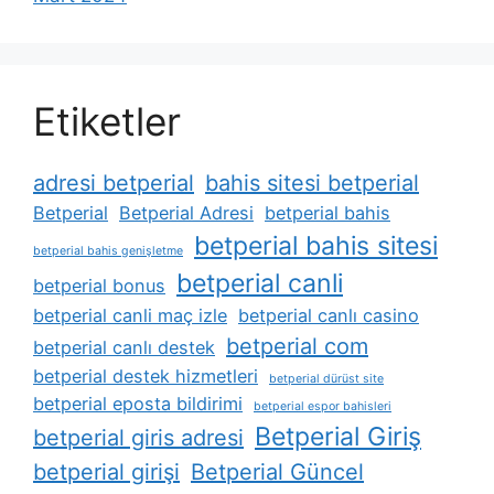
Etiketler
adresi betperial
bahis sitesi betperial
Betperial
Betperial Adresi
betperial bahis
betperial bahis sitesi
betperial bahis genişletme
betperial canli
betperial bonus
betperial canli maç izle
betperial canlı casino
betperial com
betperial canlı destek
betperial destek hizmetleri
betperial dürüst site
betperial eposta bildirimi
betperial espor bahisleri
Betperial Giriş
betperial giris adresi
betperial girişi
Betperial Güncel