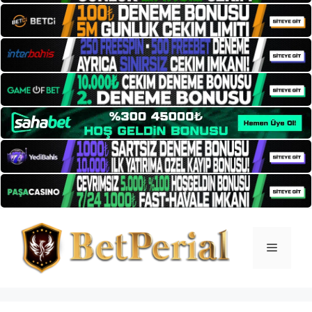
İçeriğe
atla
Menü