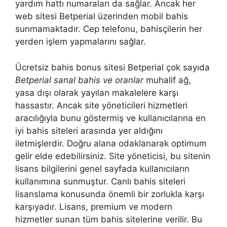
yardım hattı numaraları da sağlar. Ancak her
web sitesi Betperial üzerinden mobil bahis
sunmamaktadır. Cep telefonu, bahisçilerin her
yerden işlem yapmalarını sağlar.
Ücretsiz bahis bonus sitesi Betperial çok sayıda
Betperial sanal bahis ve oranlar
muhalif ağ,
yasa dışı olarak yayılan makalelere karşı
hassastır. Ancak site yöneticileri hizmetleri
aracılığıyla bunu göstermiş ve kullanıcılarına en
iyi bahis siteleri arasında yer aldığını
iletmişlerdir. Doğru alana odaklanarak optimum
gelir elde edebilirsiniz. Site yöneticisi, bu sitenin
lisans bilgilerini genel sayfada kullanıcıların
kullanımına sunmuştur. Canlı bahis siteleri
lisanslama konusunda önemli bir zorlukla karşı
karşıyadır. Lisans, premium ve modern
hizmetler sunan tüm bahis sitelerine verilir. Bu