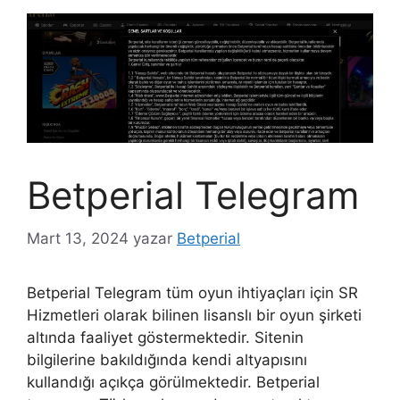
Betperial Telegram
Mart 13, 2024
yazar
Betperial
Betperial Telegram tüm oyun ihtiyaçları için SR
Hizmetleri olarak bilinen lisanslı bir oyun şirketi
altında faaliyet göstermektedir. Sitenin
bilgilerine bakıldığında kendi altyapısını
kullandığı açıkça görülmektedir. Betperial