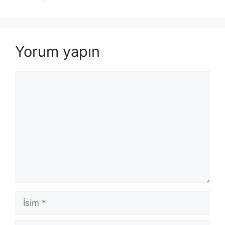
Yorum yapın
Yorum
İsim