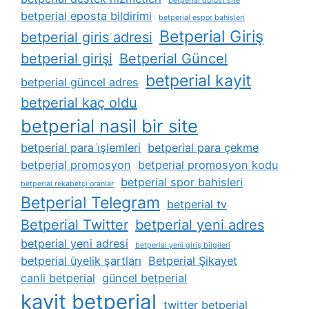
betperial dürüst site
betperial eposta bildirimi
betperial espor bahisleri
Betperial Giriş
betperial giris adresi
betperial girişi
Betperial Güncel
betperial kayit
betperial güncel adres
betperial kaç oldu
betperial nasil bir site
betperial para i̇şlemleri
betperial para çekme
betperial promosyon
betperial promosyon kodu
betperial spor bahisleri
betperial rekabetçi oranlar
Betperial Telegram
betperial tv
Betperial Twitter
betperial yeni adres
betperial yeni adresi
betperial yeni giriş bilgileri
betperial üyelik şartları
Betperial Şikayet
canli betperial
güncel betperial
kayit betperial
twitter betperial