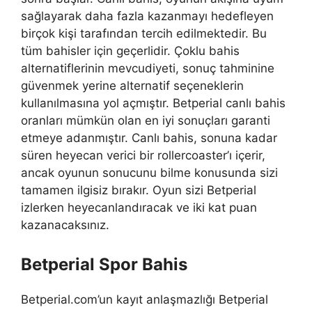
sağlayarak daha fazla kazanmayı hedefleyen
birçok kişi tarafından tercih edilmektedir. Bu
tüm bahisler için geçerlidir. Çoklu bahis
alternatiflerinin mevcudiyeti, sonuç tahminine
güvenmek yerine alternatif seçeneklerin
kullanılmasına yol açmıştır. Betperial canlı bahis
oranları mümkün olan en iyi sonuçları garanti
etmeye adanmıştır. Canlı bahis, sonuna kadar
süren heyecan verici bir rollercoaster’ı içerir,
ancak oyunun sonucunu bilme konusunda sizi
tamamen ilgisiz bırakır. Oyun sizi Betperial
izlerken heyecanlandıracak ve iki kat puan
kazanacaksınız.
Betperial Spor Bahis
Betperial.com’un kayıt anlaşmazlığı Betperial