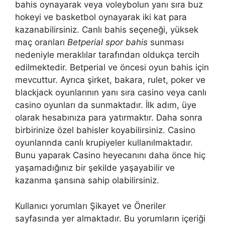
bahis oynayarak veya voleybolun yanı sıra buz
hokeyi ve basketbol oynayarak iki kat para
kazanabilirsiniz. Canlı bahis seçeneği, yüksek
maç oranları
Betperial spor bahis
sunması
nedeniyle meraklılar tarafından oldukça tercih
edilmektedir. Betperial ve öncesi oyun bahis için
mevcuttur. Ayrıca şirket, bakara, rulet, poker ve
blackjack oyunlarının yanı sıra casino veya canlı
casino oyunları da sunmaktadır. İlk adım, üye
olarak hesabınıza para yatırmaktır. Daha sonra
birbirinize özel bahisler koyabilirsiniz. Casino
oyunlarında canlı krupiyeler kullanılmaktadır.
Bunu yaparak Casino heyecanını daha önce hiç
yaşamadığınız bir şekilde yaşayabilir ve
kazanma şansına sahip olabilirsiniz.
Kullanıcı yorumları Şikayet ve Öneriler
sayfasında yer almaktadır. Bu yorumların içeriği