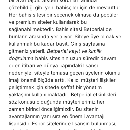
bir avantajdır. Sistem sorunları anında
çözebildiği gibi yeni bahisçiler için de mevcuttur.
Her bahis sitesi bir seçenek olmasa da popüler
ve premium siteler kullanılarak bu
sağlanabilmektedir. Bahis sitesi Betperial de
bunların arasında yer alıyor. Siteye üye olmak ve
kullanmak bu kadar basit. Giriş sayfasına
gitmeniz yeterli.
Betperial kayıt ve kimlik
doğrulama
bahis sitesinin uzun süredir devam
eden itibarı ve dünya çapındaki lisansı
nedeniyle, siteyle temasa geçen üyelerin olumlu
imajı önemli ölçüde arttı. Kalıcı müşteri ilişkileri
geliştirmek için sitede şeffaf bir yönetim
yaklaşımı kullanılmaktadır. Betperial etkinlikleri
söz konusu olduğunda müşterilerimiz her
zaman birinci önceliğimizdir. Bu sitenin
avantajlarının yanı sıra en önemli avantajı
lisansıdır. Espor sitelerinde lisansın bulunması,