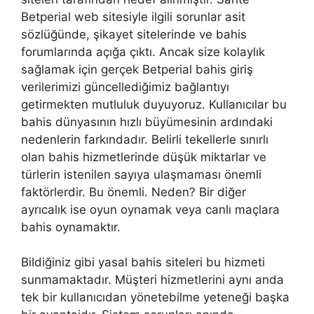
Betperial web sitesiyle ilgili sorunlar asit
sözlüğünde, şikayet sitelerinde ve bahis
forumlarında açığa çıktı. Ancak size kolaylık
sağlamak için gerçek Betperial bahis giriş
verilerimizi güncellediğimiz bağlantıyı
getirmekten mutluluk duyuyoruz. Kullanıcılar bu
bahis dünyasının hızlı büyümesinin ardındaki
nedenlerin farkındadır. Belirli tekellerle sınırlı
olan bahis hizmetlerinde düşük miktarlar ve
türlerin istenilen sayıya ulaşmaması önemli
faktörlerdir. Bu önemli. Neden? Bir diğer
ayrıcalık ise oyun oynamak veya canlı maçlara
bahis oynamaktır.
Bildiğiniz gibi yasal bahis siteleri bu hizmeti
sunmamaktadır. Müşteri hizmetlerini aynı anda
tek bir kullanıcıdan yönetebilme yeteneği başka