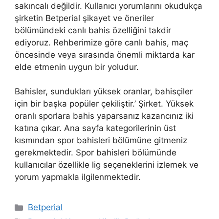
sakıncalı değildir. Kullanıcı yorumlarını okudukça
şirketin Betperial şikayet ve öneriler
bölümündeki canlı bahis özelliğini takdir
ediyoruz. Rehberimize göre canlı bahis, maç
öncesinde veya sırasında önemli miktarda kar
elde etmenin uygun bir yoludur.
Bahisler, sundukları yüksek oranlar, bahisçiler
için bir başka popüler çekiliştir.’ Şirket. Yüksek
oranlı sporlara bahis yaparsanız kazancınız iki
katına çıkar. Ana sayfa kategorilerinin üst
kısmından spor bahisleri bölümüne gitmeniz
gerekmektedir. Spor bahisleri bölümünde
kullanıcılar özellikle lig seçeneklerini izlemek ve
yorum yapmakla ilgilenmektedir.
Kategoriler
Betperial