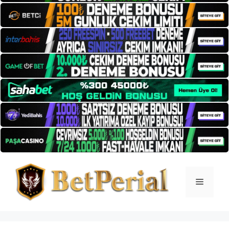
İçeriğe
atla
Menü