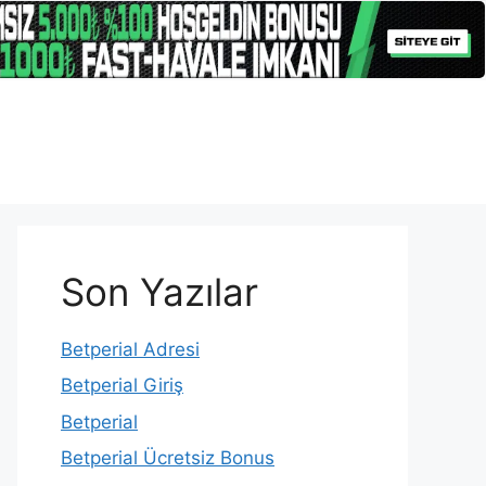
Son Yazılar
Betperial Adresi
Betperial Giriş
Betperial
Betperial Ücretsiz Bonus