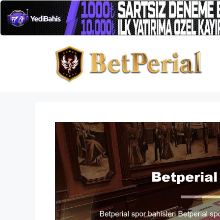
İçeriğe
atla