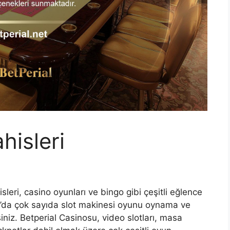
hisleri
sleri, casino oyunları ve bingo gibi çeşitli eğlence
o’da çok sayıda slot makinesi oyunu oynama ve
niz. Betperial Casinosu, video slotları, masa